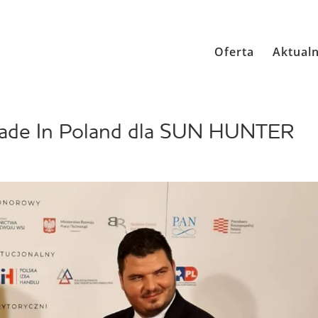
Oferta
Aktualn
de In Poland dla SUN HUNTER