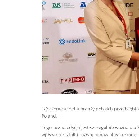
1-2 czerwca to dla branży polskich przedsiębi
Poland.
Tegoroczna edycja jest szczególnie ważna dla
wpływ na kształt i rozwój odnawialnych źródeł